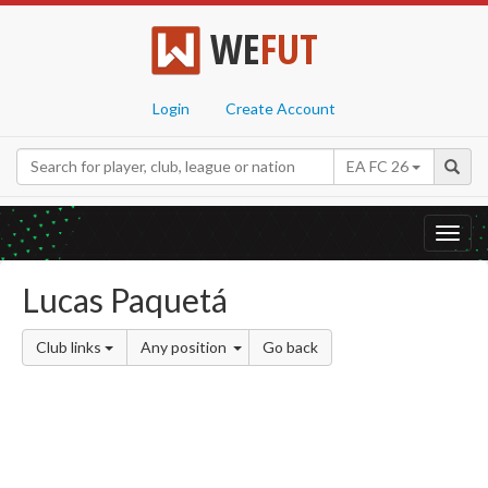
WE
FUT
Login
Create Account
EA FC 26
Toggl
navig
Lucas Paquetá
Club links
Any position
Go back