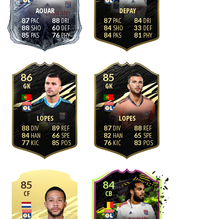
AOUAR
DEPAY
87
88
87
84
88
60
84
33
85
76
84
81
86
85
GK
GK
LOPES
LOPES
88
89
87
88
84
66
82
65
77
85
76
83
85
84
CF
CB