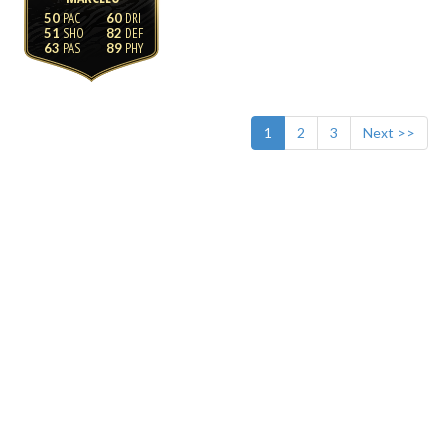
50
60
51
82
63
89
1
2
3
Next >>