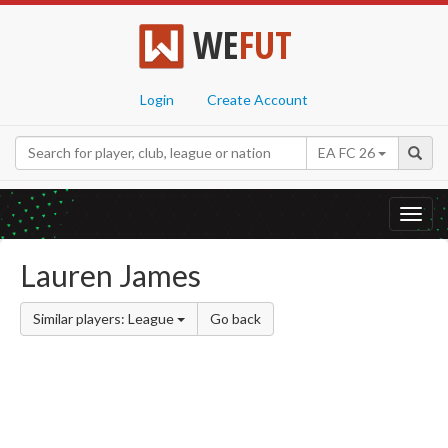
WE
FUT
Login
Create Account
EA FC 26
Toggl
navig
Lauren James
Similar players: League
Go back