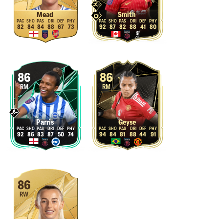
Mead
Smith
82
84
84
88
67
73
92
87
82
88
41
80
86
86
RM
RM
Parris
Geyse
92
86
83
87
50
74
94
84
81
88
44
91
86
RW