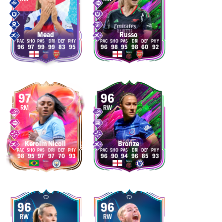
Mead
Russo
96
97
99
99
83
95
96
98
95
98
60
92
97
96
RM
RW
Kerolin Nicoli
Bronze
98
95
97
97
70
93
96
90
94
96
85
93
96
96
RW
RW