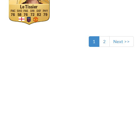
Le Tissier
76
58
76
72
82
79
1
2
Next >>