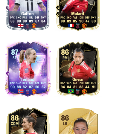
Galton
Malard
88
88
88
89
67
84
88
89
85
90
47
80
87
86
ST
RM
Terland
Geyse
90
88
82
87
50
82
94
84
81
88
44
91
86
86
CDM
LB