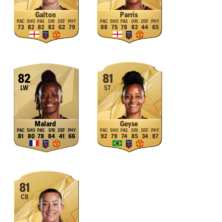
Galton
Parris
73
82
82
82
62
79
88
75
78
82
44
65
82
81
LW
ST
Malard
Geyse
81
80
78
84
41
66
92
79
74
85
34
87
81
CB