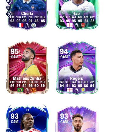
Cherki
Eze
93
93
96
97
46
85
93
95
95
95
61
85
95
94
CAM
CAM
Matheus Cunha
Rogers
96
97
94
96
60
89
94
91
93
95
80
94
93
93
CAM
CAM