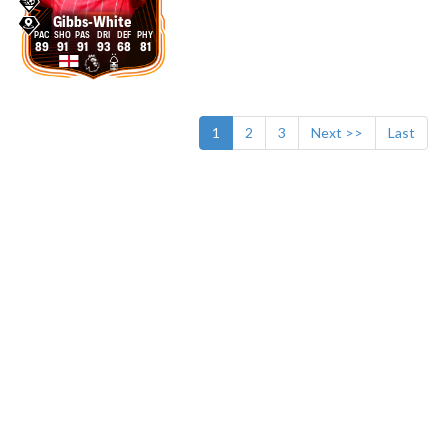
Gibbs-White
89
91
91
93
68
81
1
2
3
Next >>
Last