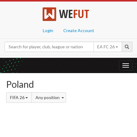
WE
FUT
Login
Create Account
EA FC 26
Toggl
navig
Poland
FIFA 26
Any position