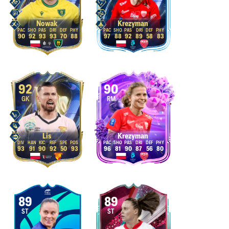
Nowak
Krezyman
90
92
93
93
70
88
97
88
92
89
58
83
92
90
GK
RM
Lis
Krezyman
93
91
90
92
50
93
96
81
90
87
56
80
89
89
ST
ST