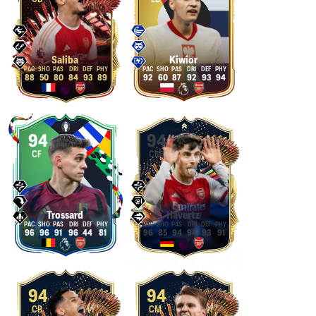
Saliba
Kiwior
88
50
80
84
93
89
92
60
87
92
93
94
94
94
CF
CM
Trossard
Havertz
96
96
91
96
44
81
96
85
94
94
93
91
94
94
CB
CM