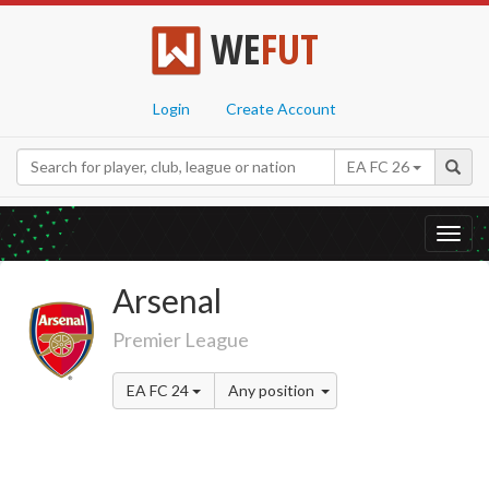
WE
FUT
Login
Create Account
EA FC 26
Toggl
navig
Arsenal
Premier League
EA FC 24
Any position