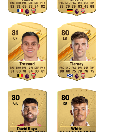
82
39
69
73
84
82
78
79
79
83
45
68
81
80
CF
LB
Trossard
Tierney
81
80
78
84
30
61
80
60
75
78
76
75
80
80
GK
RB
David Raya
White