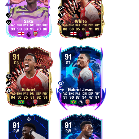
Saka
White
93
90
89
95
70
80
88
68
85
88
91
89
91
91
CB
ST
Gabriel
Gabriel Jesus
84
50
75
81
92
91
91
90
87
94
47
87
91
91
RW
RW