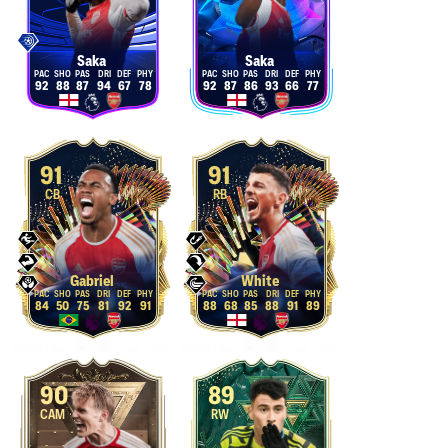
Saka
Saka
92
88
87
94
67
78
92
87
86
93
66
77
91
91
CB
RB
Gabriel
White
84
50
75
81
92
91
88
68
85
88
91
89
90
89
CAM
RW