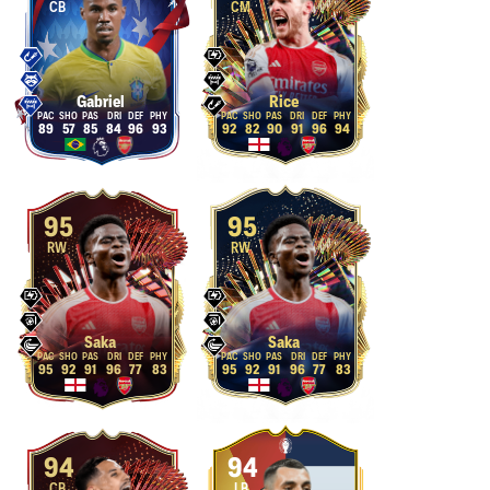
CB
CM
Gabriel
Rice
89
57
85
84
96
93
92
82
90
91
96
94
95
95
RW
RW
Saka
Saka
95
92
91
96
77
83
95
92
91
96
77
83
94
94
CB
LB