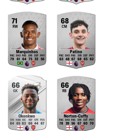
71
68
RW
CM
Marquinhos
Patino
79
61
64
75
33
56
63
48
67
68
65
62
66
66
GK
RB
Okonkwo
Norton-Cuffy
64
65
63
66
44
67
78
39
56
67
60
70