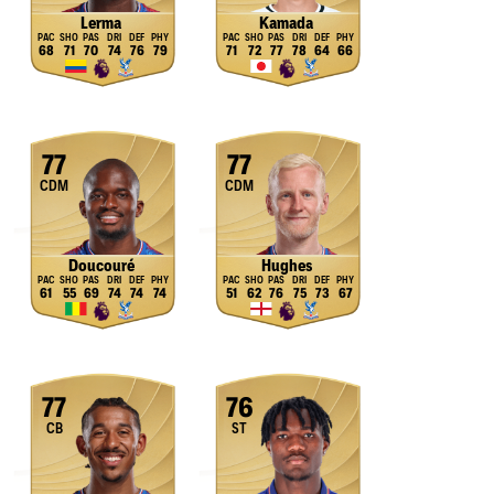
Lerma
Kamada
68
71
70
74
76
79
71
72
77
78
64
66
77
77
CDM
CDM
Doucouré
Hughes
61
55
69
74
74
74
51
62
76
75
73
67
77
76
CB
ST