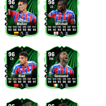
96
96
RB
LB
Muñoz
Mitchell
93
86
93
93
96
95
94
61
93
93
96
93
96
96
CB
RW
Riad
Guessand
91
53
90
91
95
97
94
94
93
96
50
91