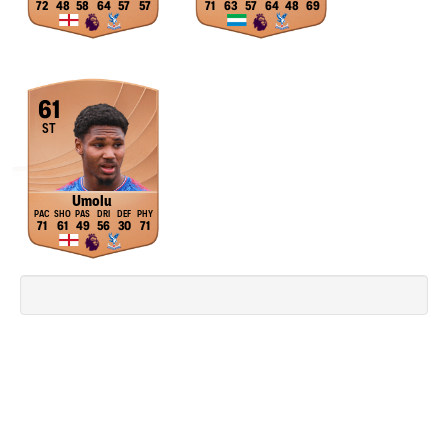
72
48
58
64
57
57
71
63
57
64
48
69
61
ST
Umolu
71
61
49
56
30
71