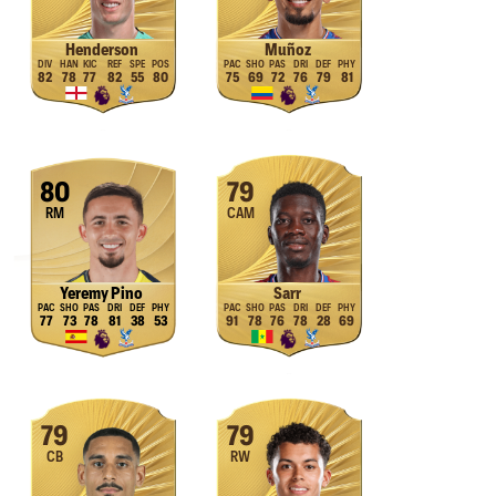
Henderson
Muñoz
82
78
77
82
55
80
75
69
72
76
79
81
80
79
RM
CAM
Yeremy Pino
Sarr
77
73
78
81
38
53
91
78
76
78
28
69
79
79
CB
RW