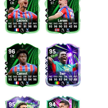
CB
ST
Lacroix
Larsen
92
61
91
91
96
95
93
96
90
93
42
96
96
95
CB
ST
Canvot
Sarr
93
52
88
92
94
96
98
95
93
94
70
88
95
94