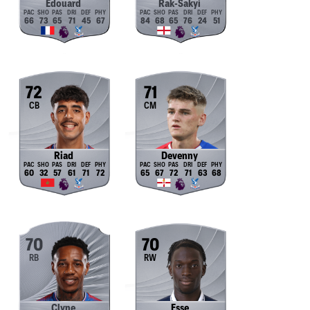
Edouard
Rak-Sakyi
66
73
65
71
45
67
84
68
65
76
24
51
72
71
CB
CM
Riad
Devenny
60
32
57
61
71
72
65
67
72
71
63
68
70
70
RB
RW
Clyne
Esse