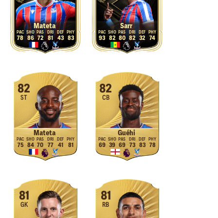
Mateta
Sarr
78
86
72
81
43
83
93
82
80
82
32
74
82
82
ST
CB
Mateta
Guéhi
75
84
70
77
41
81
69
39
69
73
83
78
81
81
GK
RB