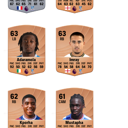
67
62
65
71
61
62
64
63
62
63
45
62
63
63
LB
RB
Adaramola
Imray
92
50
52
62
56
59
78
54
58
64
54
70
62
61
RB
CAM
Kporha
Mustapha