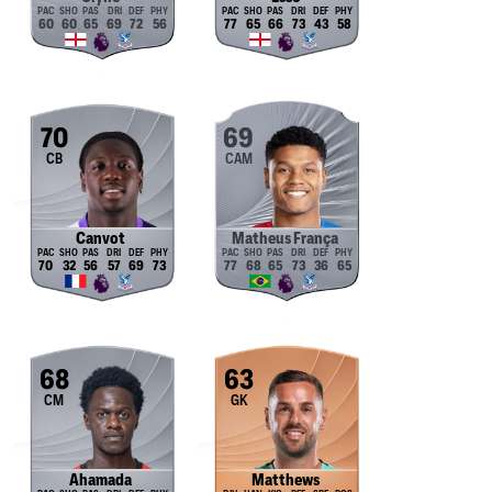
60
60
65
69
72
56
77
65
66
73
43
58
70
69
CB
CAM
Canvot
Matheus França
70
32
56
57
69
73
77
68
65
73
36
65
68
63
CM
GK
Ahamada
Matthews