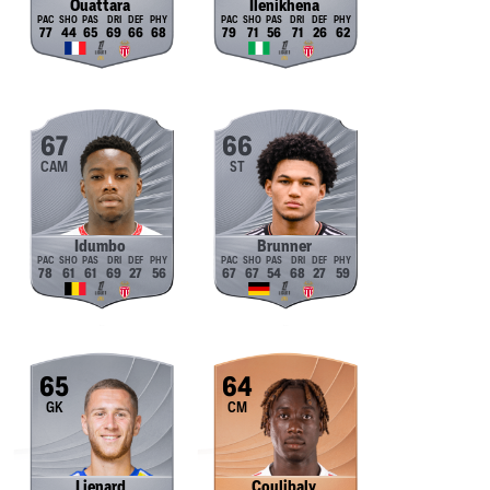
Ouattara
Ilenikhena
77
44
65
69
66
68
79
71
56
71
26
62
67
66
CAM
ST
Idumbo
Brunner
78
61
61
69
27
56
67
67
54
68
27
59
65
64
GK
CM
Lienard
Coulibaly