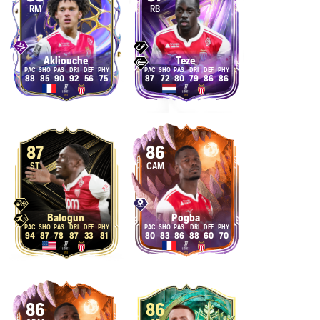
RM
RB
Akliouche
Teze
88
85
90
92
56
75
87
72
80
79
86
86
87
86
ST
CAM
Balogun
Pogba
94
87
78
87
33
81
80
83
86
88
60
70
86
86