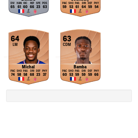
65
61
60
66
23
63
59
53
61
64
59
54
64
63
LM
CDM
Michal
Bamba
74
58
58
68
23
37
60
53
59
59
59
66