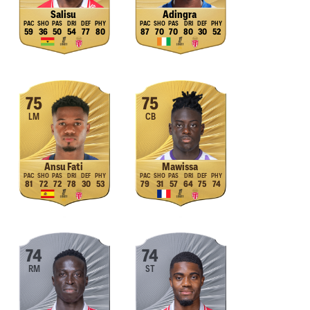
Salisu
Adingra
59
36
50
54
77
80
87
70
70
80
30
52
75
75
LM
CB
Ansu Fati
Mawissa
81
72
72
78
30
53
79
31
57
64
75
74
74
74
RM
ST