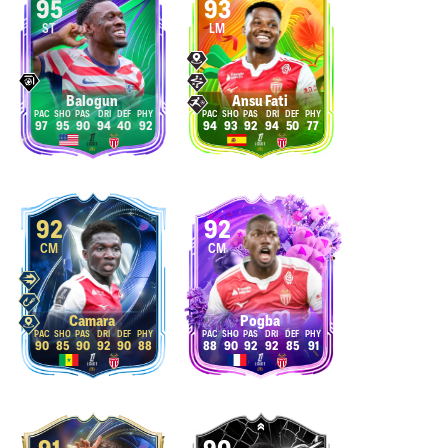
95
93
ST
LM
Balogun
Ansu Fati
97
95
90
94
40
92
94
93
92
94
50
77
92
92
CM
CM
Camara
Pogba
90
85
90
92
90
88
88
90
92
92
85
91